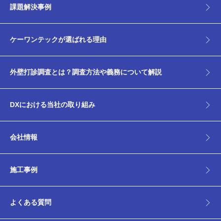
課題解決事例
ケーワンテックが選ばれる理由
外壁打診調査とは？調査方法や義務について解説
DXにおける当社の取り組み
会社情報
施工事例
よくある質問