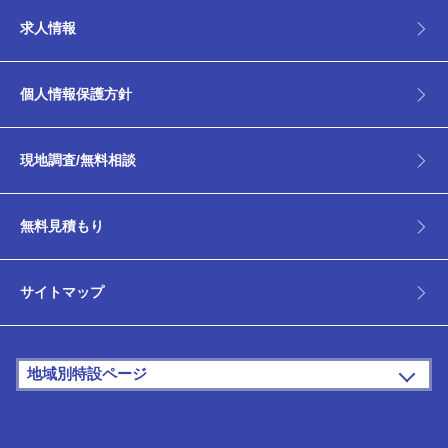
求人情報
個人情報保護方針
現地調査/
無料相談
無料見積もり
サイトマップ
地域別特設ページ