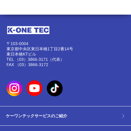
〒103-0004
東京都中央区東日本橋1丁目2番14号
東日本橋KTビル
TEL
（03）3866-3171
（代表）
FAX （03）3866-3172
ケーワンテックサービスのご紹介