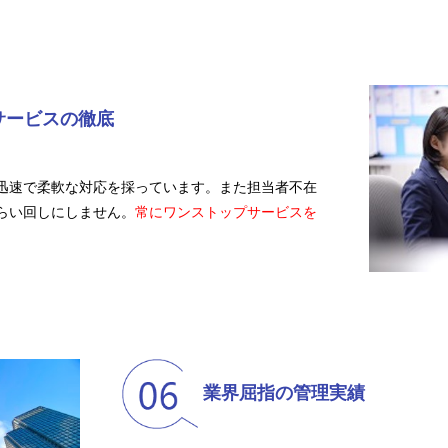
サービスの徹底
迅速で柔軟な対応を採っています。また担当者不在
らい回しにしません。
常にワンストップサービスを
業界屈指の管理実績