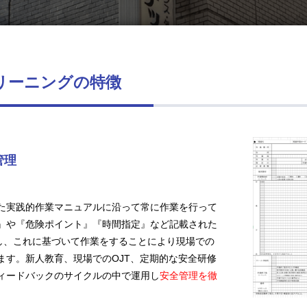
リーニングの特徴
管理
た実践的作業マニュアルに沿って常に作業を行って
』や『危険ポイント』『時間指定』など記載された
置し、これに基づいて作業をすることにより現場での
ます。新人教育、現場でのOJT、定期的な安全研修
ィードバックのサイクルの中で運用し
安全管理を徹