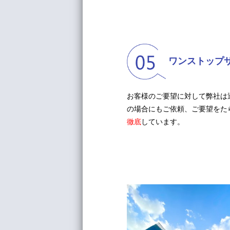
ワンストップ
お客様のご要望に対して弊社は
の場合にもご依頼、ご要望をた
徹底
しています。