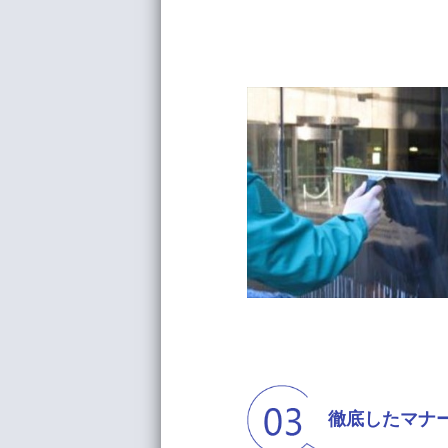
徹底したマナ