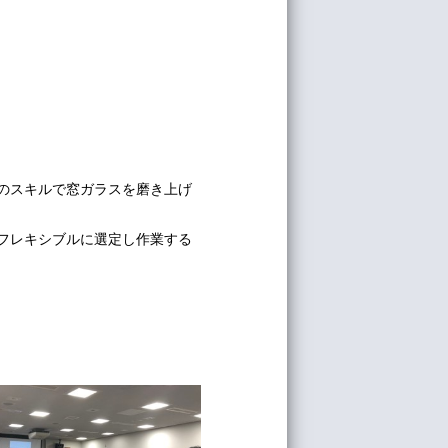
のスキルで窓ガラスを磨き上げ
フレキシブルに選定し作業する