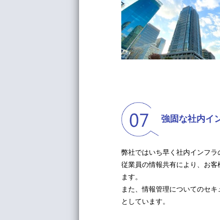
強固な社内イ
弊社ではいち早く社内インフラ
従業員の情報共有により、お客
ます。
また、情報管理についてのセキ
としています。