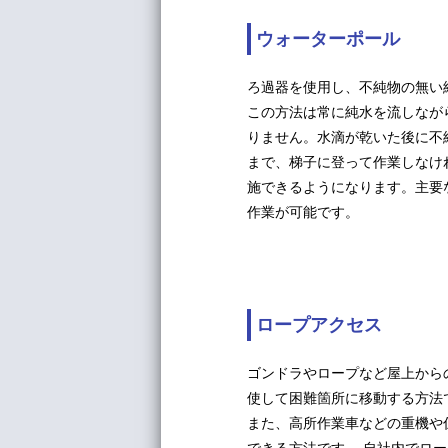
ウォーターポール
ろ過器を使用し、不純物の無い
この方法は常に純水を流しなが
りません。水滴が乾いた後に不
まで、梯子に登って作業しなけ
施できるようになります。主要な
作業が可能です。
ロープアクセス
ゴンドラやロープなど屋上から
使して困難箇所に移動する方法
また、高所作業車などの重機や