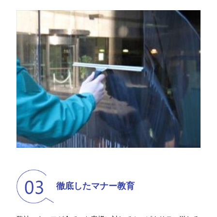
徹底したマナー教育