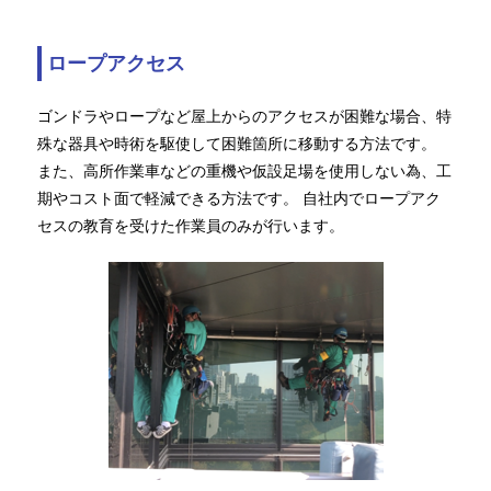
ロープアクセス
ゴンドラやロープなど屋上からのアクセスが困難な場合、特
殊な器具や時術を駆使して困難箇所に移動する方法です。
また、高所作業車などの重機や仮設足場を使用しない為、工
期やコスト面で軽減できる方法です。 自社内でロープアク
セスの教育を受けた作業員のみが行います。