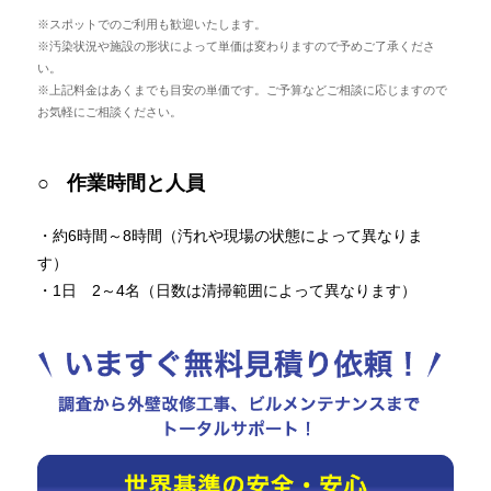
※スポットでのご利用も歓迎いたします。
※汚染状況や施設の形状によって単価は変わりますので予めご了承くださ
い。
※上記料金はあくまでも目安の単価です。ご予算などご相談に応じますので
お気軽にご相談ください。
作業時間と人員
・約6時間～8時間（汚れや現場の状態によって異なりま
す）
・1日 2～4名（日数は清掃範囲によって異なります）