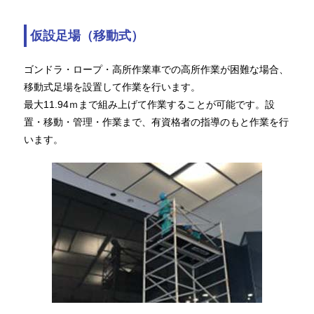
仮設足場（移動式）
ゴンドラ・ロープ・高所作業車での高所作業が困難な場合、
移動式足場を設置して作業を行います。
最大11.94ｍまで組み上げて作業することが可能です。設
置・移動・管理・作業まで、有資格者の指導のもと作業を行
います。