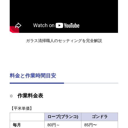
ガラス清掃職人のセッティングを完全解説
料金と作業時間目安
作業料金表
【平米単価】
ロープ(ブランコ)
ゴンドラ
毎月
80円～
85円〜