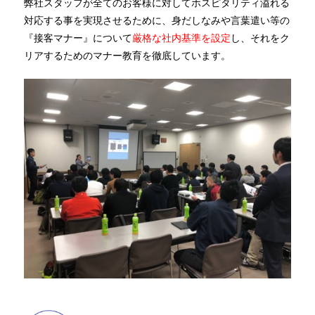
弊社スタッフが全てのお客様に対してホスピタリティ溢れる
対応する事を実現させるために、身だしなみや言葉遣い等の
『接客マナー』について
厳格な社内基準を設定
し、それをク
リアするためのマナー教育を徹底しています。