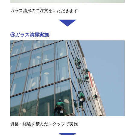
ガラス清掃のご注文をいただきます
⑤ガラス清掃実施
資格・経験を積んだスタッフで実施