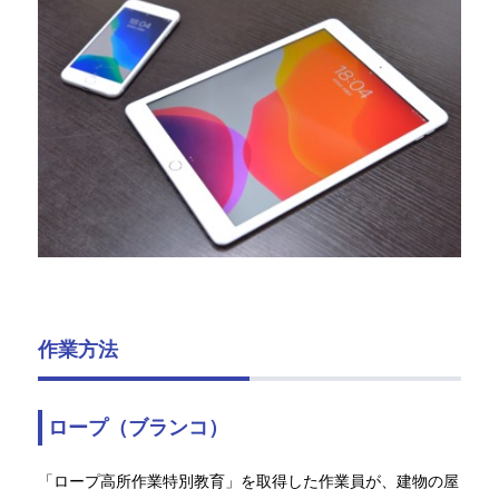
作業方法
ロープ（ブランコ）
「ロープ高所作業特別教育」を取得した作業員が、建物の屋