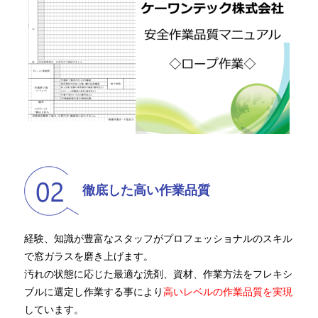
徹底した高い作業品質
経験、知識が豊富なスタッフがプロフェッショナルのスキル
で窓ガラスを磨き上げます。
汚れの状態に応じた最適な洗剤、資材、作業方法をフレキシ
ブルに選定し作業する事により
高いレベルの作業品質を実現
しています。