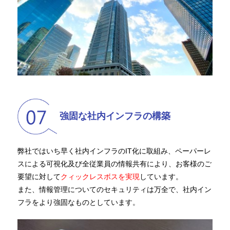
強固な社内インフラの構築
弊社ではいち早く社内インフラのIT化に取組み、ペーパーレ
スによる可視化及び全従業員の情報共有により、お客様のご
要望に対して
クィックレスボスを実現
しています。
また、情報管理についてのセキュリティは万全で、社内イン
フラをより強固なものとしています。