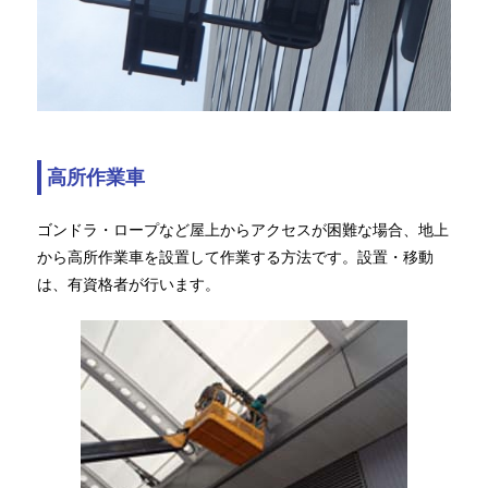
高所作業車
ゴンドラ・ロープなど屋上からアクセスが困難な場合、地上
から高所作業車を設置して作業する方法です。設置・移動
は、有資格者が行います。