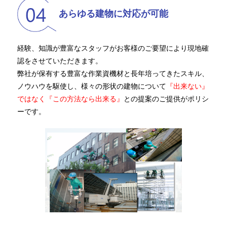
あらゆる建物に対応が可能
経験、知識が豊富なスタッフがお客様のご要望により現地確
認をさせていただきます。
弊社が保有する豊富な作業資機材と長年培ってきたスキル、
ノウハウを駆使し、様々の形状の建物について
『出来ない』
ではなく『この方法なら出来る』
との提案のご提供がポリシ
ーです。