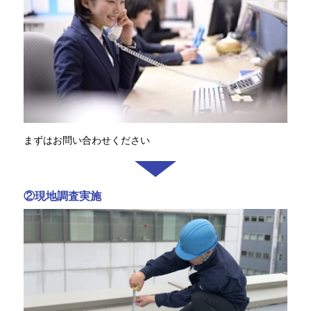
まずはお問い合わせください
②現地調査実施