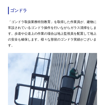
ゴンドラ
「ゴンドラ取扱業務特別教育」を取得した作業員が、建物に
常設されているゴンドラ操作を行いながらガラス清掃をしま
す。歩道や公道上の作業の場合は地上監視員を配置して地上
の安全も確保します。様々な形状のゴンドラ実績がございま
す。