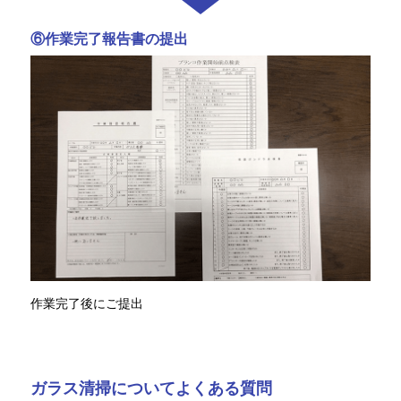
⑥作業完了報告書の提出
作業完了後にご提出
ガラス清掃についてよくある質問