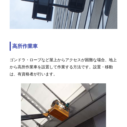
高所作業車
ゴンドラ・ロープなど屋上からアクセスが困難な場合、地上
から高所作業車を設置して作業する方法です。設置・移動
は、有資格者が行います。