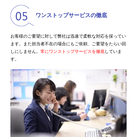
ワンストップサービスの徹底
お客様のご要望に対して弊社は迅速で柔軟な対応を採ってい
ます。また担当者不在の場合にもご依頼、ご要望をたらい回
しにしません。
常にワンストップサービスを徹底
していま
す。