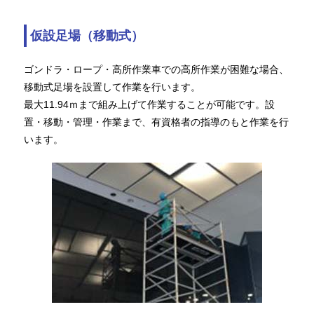
仮設足場（移動式）
ゴンドラ・ロープ・高所作業車での高所作業が困難な場合、
移動式足場を設置して作業を行います。
最大11.94ｍまで組み上げて作業することが可能です。設
置・移動・管理・作業まで、有資格者の指導のもと作業を行
います。