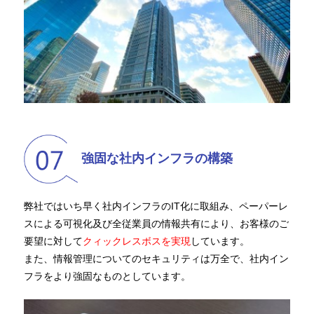
強固な社内インフラの構築
弊社ではいち早く社内インフラのIT化に取組み、ペーパーレ
スによる可視化及び全従業員の情報共有により、お客様のご
要望に対して
クィックレスボスを実現
しています。
また、情報管理についてのセキュリティは万全で、社内イン
フラをより強固なものとしています。