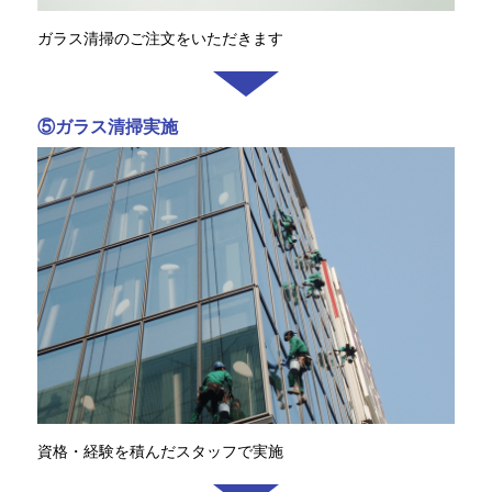
ガラス清掃のご注文をいただきます
⑤ガラス清掃実施
資格・経験を積んだスタッフで実施