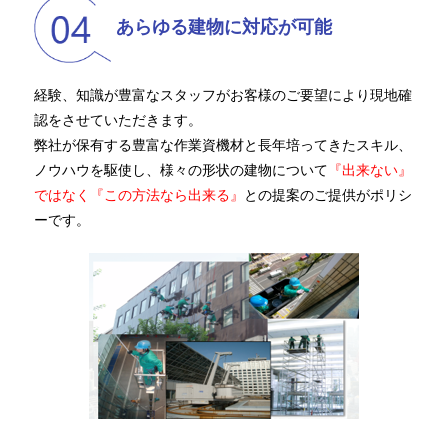
あらゆる建物に対応が可能
経験、知識が豊富なスタッフがお客様のご要望により現地確
認をさせていただきます。
弊社が保有する豊富な作業資機材と長年培ってきたスキル、
ノウハウを駆使し、様々の形状の建物について
『出来ない』
ではなく『この方法なら出来る』
との提案のご提供がポリシ
ーです。