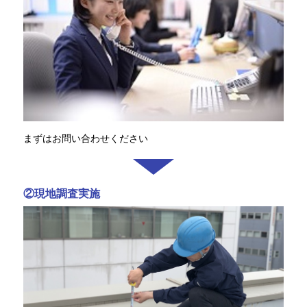
まずはお問い合わせください
②現地調査実施