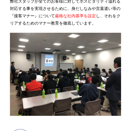
弊社スタッフが全てのお客様に対してホスピタリティ溢れる
対応する事を実現させるために、身だしなみや言葉遣い等の
『接客マナー』について
厳格な社内基準を設定
し、それをク
リアするためのマナー教育を徹底しています。