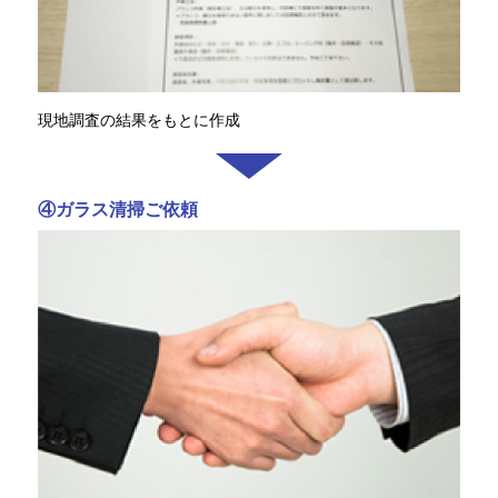
現地調査の結果をもとに作成
④ガラス清掃ご依頼