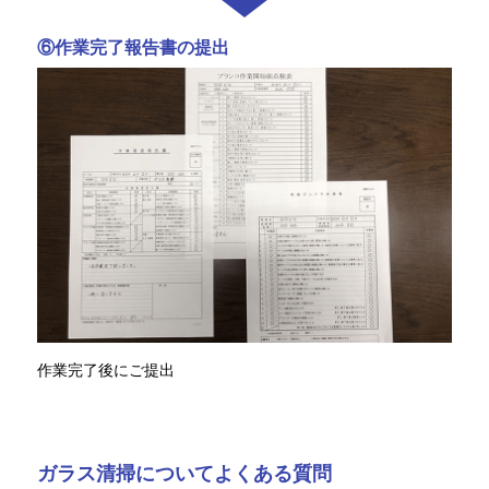
⑥作業完了報告書の提出
作業完了後にご提出
ガラス清掃についてよくある質問