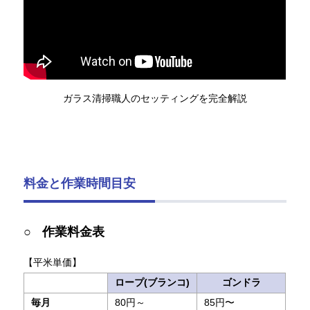
ガラス清掃職人のセッティングを完全解説
料金と作業時間目安
作業料金表
【平米単価】
ロープ(ブランコ)
ゴンドラ
毎月
80円～
85円〜