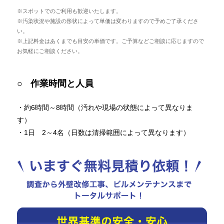
※スポットでのご利用も歓迎いたします。
※汚染状況や施設の形状によって単価は変わりますので予めご了承くださ
い。
※上記料金はあくまでも目安の単価です。ご予算などご相談に応じますので
お気軽にご相談ください。
作業時間と人員
・約6時間～8時間（汚れや現場の状態によって異なりま
す）
・1日 2～4名（日数は清掃範囲によって異なります）