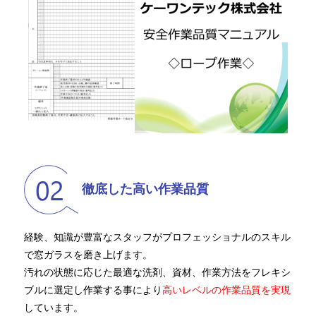
徹底した高い作業品質
経験、知識が豊富なスタッフがプロフェッショナルのスキル
で窓ガラスを磨き上げます。
汚れの状態に応じた最適な洗剤、資材、作業方法をフレキシ
ブルに選定し作業する事により
高いレベルの作業品質を実現
しています。