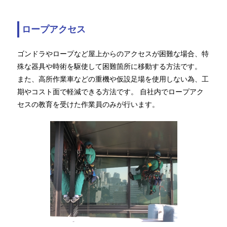
ロープアクセス
ゴンドラやロープなど屋上からのアクセスが困難な場合、特
殊な器具や時術を駆使して困難箇所に移動する方法です。
また、高所作業車などの重機や仮設足場を使用しない為、工
期やコスト面で軽減できる方法です。 自社内でロープアク
セスの教育を受けた作業員のみが行います。