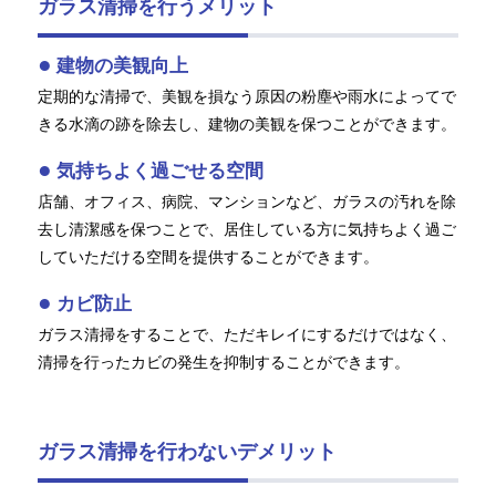
ガラス清掃を行うメリット
建物の美観向上
定期的な清掃で、美観を損なう原因の粉塵や雨水によってで
きる水滴の跡を除去し、建物の美観を保つことができます。
気持ちよく過ごせる空間
店舗、オフィス、病院、マンションなど、ガラスの汚れを除
去し清潔感を保つことで、居住している方に気持ちよく過ご
していただける空間を提供することができます。
カビ防止
ガラス清掃をすることで、ただキレイにするだけではなく、
清掃を行ったカビの発生を抑制することができます。
ガラス清掃を行わないデメリット