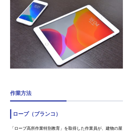
作業方法
ロープ（ブランコ）
「ロープ高所作業特別教育」を取得した作業員が、建物の屋