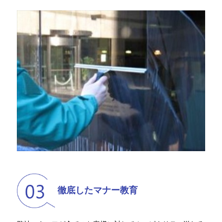
徹底したマナー教育