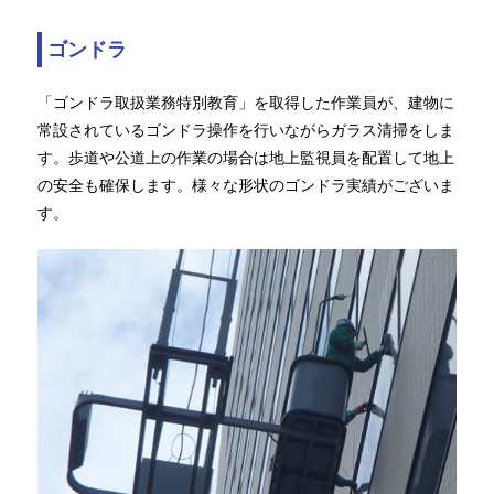
ゴンドラ
「ゴンドラ取扱業務特別教育」を取得した作業員が、建物に
常設されているゴンドラ操作を行いながらガラス清掃をしま
す。歩道や公道上の作業の場合は地上監視員を配置して地上
の安全も確保します。様々な形状のゴンドラ実績がございま
す。