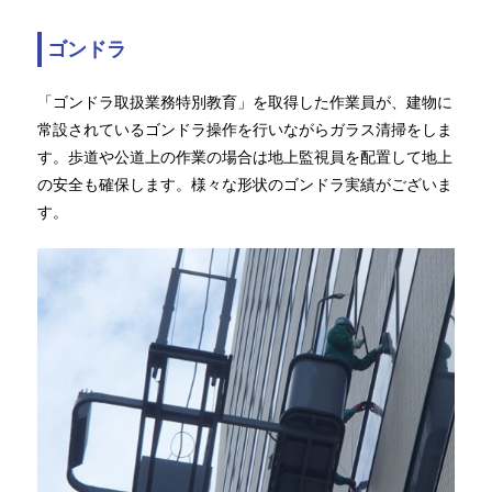
ゴンドラ
「ゴンドラ取扱業務特別教育」を取得した作業員が、建物に
常設されているゴンドラ操作を行いながらガラス清掃をしま
す。歩道や公道上の作業の場合は地上監視員を配置して地上
の安全も確保します。様々な形状のゴンドラ実績がございま
す。