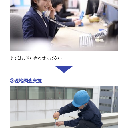
まずはお問い合わせください
②現地調査実施