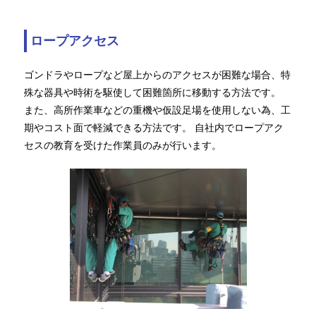
ロープアクセス
ゴンドラやロープなど屋上からのアクセスが困難な場合、特
殊な器具や時術を駆使して困難箇所に移動する方法です。
また、高所作業車などの重機や仮設足場を使用しない為、工
期やコスト面で軽減できる方法です。 自社内でロープアク
セスの教育を受けた作業員のみが行います。