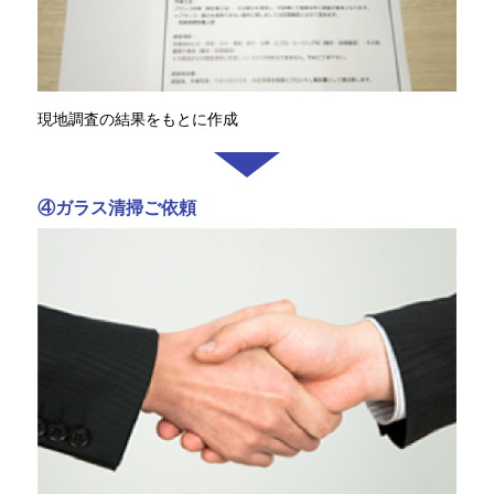
現地調査の結果をもとに作成
④ガラス清掃ご依頼