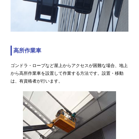
高所作業車
ゴンドラ・ロープなど屋上からアクセスが困難な場合、地上
から高所作業車を設置して作業する方法です。設置・移動
は、有資格者が行います。