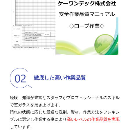
徹底した高い作業品質
経験、知識が豊富なスタッフがプロフェッショナルのスキル
で窓ガラスを磨き上げます。
汚れの状態に応じた最適な洗剤、資材、作業方法をフレキシ
ブルに選定し作業する事により
高いレベルの作業品質を実現
しています。