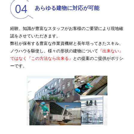
あらゆる建物に対応が可能
経験、知識が豊富なスタッフがお客様のご要望により現地確
認をさせていただきます。
弊社が保有する豊富な作業資機材と長年培ってきたスキル、
ノウハウを駆使し、様々の形状の建物について
『出来ない』
ではなく『この方法なら出来る』
との提案のご提供がポリシ
ーです。