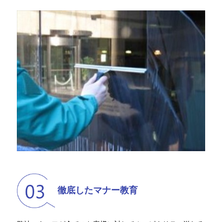
徹底したマナー教育