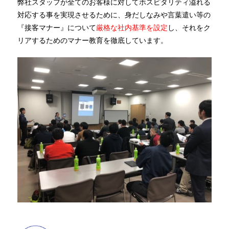
弊社スタッフが全てのお客様に対してホスピタリティ溢れる
対応する事を実現させるために、身だしなみや言葉遣い等の
『接客マナー』について
厳格な社内基準を設定
し、それをク
リアするためのマナー教育を徹底しています。