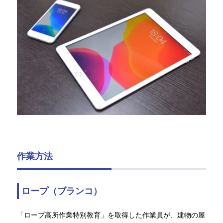
作業方法
ロープ（ブランコ）
「ロープ高所作業特別教育」を取得した作業員が、建物の屋