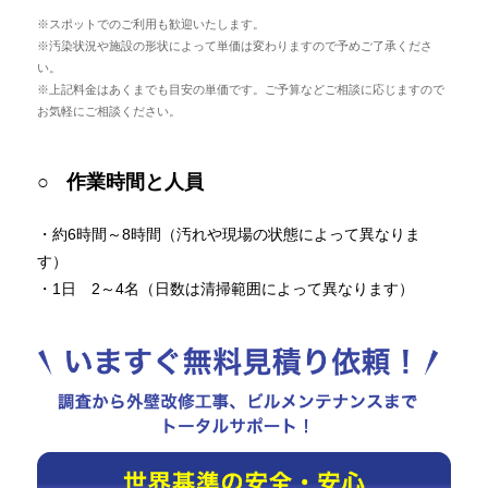
※スポットでのご利用も歓迎いたします。
※汚染状況や施設の形状によって単価は変わりますので予めご了承くださ
い。
※上記料金はあくまでも目安の単価です。ご予算などご相談に応じますので
お気軽にご相談ください。
作業時間と人員
・約6時間～8時間（汚れや現場の状態によって異なりま
す）
・1日 2～4名（日数は清掃範囲によって異なります）