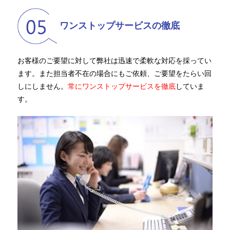
ワンストップサービスの徹底
お客様のご要望に対して弊社は迅速で柔軟な対応を採ってい
ます。また担当者不在の場合にもご依頼、ご要望をたらい回
しにしません。
常にワンストップサービスを徹底
していま
す。