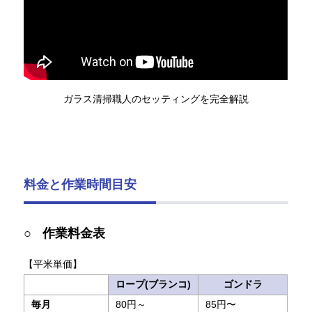
ガラス清掃職人のセッティングを完全解説
料金と作業時間目安
作業料金表
【平米単価】
ロープ(ブランコ)
ゴンドラ
毎月
80円～
85円〜