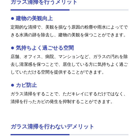
ガラス清掃を行うメリット
建物の美観向上
定期的な清掃で、美観を損なう原因の粉塵や雨水によってで
きる水滴の跡を除去し、建物の美観を保つことができます。
気持ちよく過ごせる空間
店舗、オフィス、病院、マンションなど、ガラスの汚れを除
去し清潔感を保つことで、居住している方に気持ちよく過ご
していただける空間を提供することができます。
カビ防止
ガラス清掃をすることで、ただキレイにするだけではなく、
清掃を行ったカビの発生を抑制することができます。
ガラス清掃を行わないデメリット