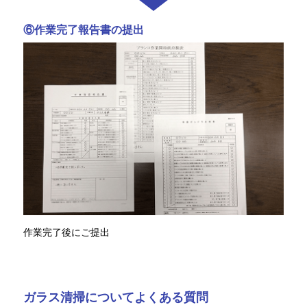
⑥作業完了報告書の提出
作業完了後にご提出
ガラス清掃についてよくある質問