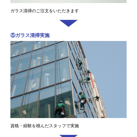
ガラス清掃のご注文をいただきます
⑤ガラス清掃実施
資格・経験を積んだスタッフで実施