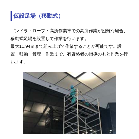
仮設足場（移動式）
ゴンドラ・ロープ・高所作業車での高所作業が困難な場合、
移動式足場を設置して作業を行います。
最大11.94ｍまで組み上げて作業することが可能です。設
置・移動・管理・作業まで、有資格者の指導のもと作業を行
います。