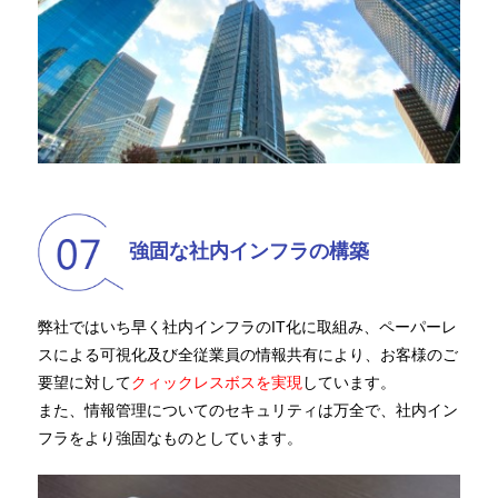
強固な社内インフラの構築
弊社ではいち早く社内インフラのIT化に取組み、ペーパーレ
スによる可視化及び全従業員の情報共有により、お客様のご
要望に対して
クィックレスボスを実現
しています。
また、情報管理についてのセキュリティは万全で、社内イン
フラをより強固なものとしています。